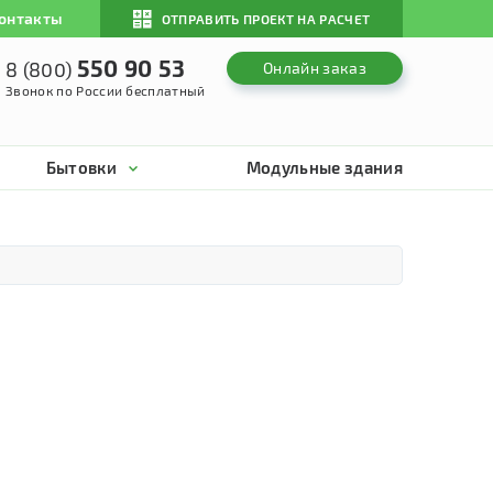
онтакты
ОТПРАВИТЬ ПРОЕКТ НА РАСЧЕТ
550 90 53
8 (800)
Онлайн заказ
Звонок по России бесплатный
Бытовки
Модульные здания