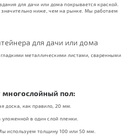
здания для дачи или дома покрывается краской.
 значительно ниже, чем на рынке. Мы работаем
нтейнера для дачи или дома
 гладкими металлическими листами, сваренными
т
многослойный пол:
я доска, как правило, 20 мм.
 уложенной в один слой пленки.
ы используем толщину 100 или 50 мм.