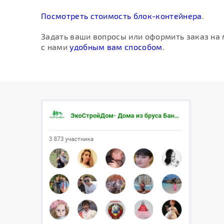
Посмотреть стоимость блок-контейнера
.
Задать ваши вопросы или оформить заказ на
с нами
удобным вам способом
.