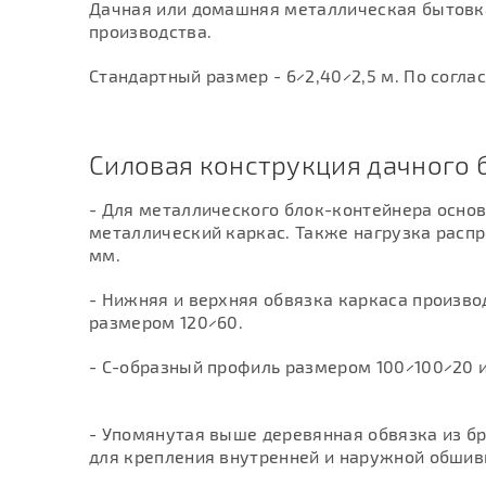
Дачная или домашняя металлическая бытовк
производства.
Стандартный размер - 6×2,40×2,5 м. По согл
Силовая конструкция дачного 
- Для металлического блок-контейнера осно
металлический каркас. Также нагрузка распр
мм.
- Нижняя и верхняя обвязка каркаса произво
размером 120×60.
- С-образный профиль размером 100×100×20 и
- Упомянутая выше деревянная обвязка из б
для крепления внутренней и наружной обшив