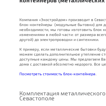
контейнеров (металлических
Компания «Экостройдом» производит в Севас
блок-контейнеры (модульные бытовки) для д
необходимости, мы готовы изготовить блок к
изменениями в любой части: от размера всего
другой) до электропроводки и сантехники.
К примеру, если металлические бытовки буду
можем сделать дополнительное утепление с
доступные каждому цены. Мы предлагаем Ва
дома с доставкой абсолютно недорого. Все ц
Посмотреть стоимость блок-контейнера
.
Комплектация металлического 
Севастополе