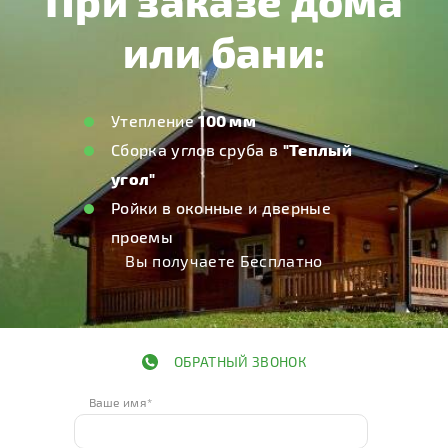
ОБРАТНЫЙ ЗВОНОК
Ваше имя*