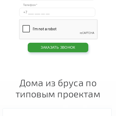
Телефон*
Дома из бруса по
типовым проектам