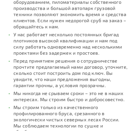
оборудованием, пиломатериалы собственного
производства и большой автопарк грузовой
техники позволяют экономить время и средства
клиентов. Если нужен недорогой сруб на заказ –
обращайтесь к нам.
У нас работает несколько постоянных бригад
плотников высокой квалификации и нам под
силу работать одновременно над несколькими
проектами без задержек и простоев.
Перед принятием решения о сотрудничестве
прочтите предлагаемый нами договор, уточните,
сколько стоит построить дом под ключ. Вы
увидите, что наши предложения выгодны,
гарантии прочны, а условия прозрачны.
Мы никогда не срываем сроки – это не в наших
интересах. Мы строим быстро и добросовестно.
Мы строим только из качественного
профилированного бруса, срезанного в
экологически чистых северных лесах России.
Мы соблюдаем технологии по сушке и