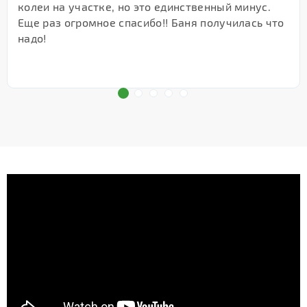
колеи на участке, но это единственный минус.
Еще раз огромное спасибо!! Баня получилась что
надо!