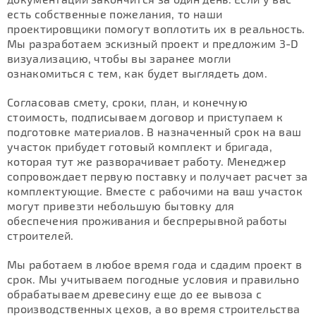
есть собственные пожелания, то наши
проектировщики помогут воплотить их в реальность.
Мы разработаем эскизный проект и предложим 3-D
визуализацию, чтобы вы заранее могли
ознакомиться с тем, как будет выглядеть дом.
Согласовав смету, сроки, план, и конечную
стоимость, подписываем договор и приступаем к
подготовке материалов. В назначенный срок на ваш
участок прибудет готовый комплект и бригада,
которая тут же разворачивает работу. Менеджер
сопровождает первую поставку и получает расчет за
комплектующие. Вместе с рабочими на ваш участок
могут привезти небольшую бытовку для
обеспечения проживания и беспрерывной работы
строителей.
Мы работаем в любое время года и сдадим проект в
срок. Мы учитываем погодные условия и правильно
обрабатываем древесину еще до ее вывоза с
производственных цехов, а во время строительства