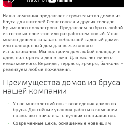
Наша компания предлагает строительство домов из
бруса для жителей Севастополя и других городов
Крымского полуострова. Предлагаем выбрать любой
из готовых проектов или разработаем новый. У нас
можно дешево заказать небольшой садовый домик
или полноценный дом для всесезонного
использования. Мы построим дом любой площади, в
один, полтора или два этажа. Для нас нет ничего
невозможного. Веранды, террасы, эркеры, балконы –
реализуем любые пожелания.
Преимущества домов из бруса
нашей компании
У нас многолетний опыт возведения домов из
бруса. Достойные условия работы в компании
позволяют привлекать лучших специалистов.
Современные цеха, оснащенные новейшим