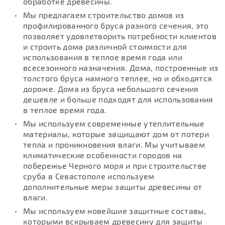
обработке древесины.
Мы предлагаем строительство домов из
профилированного бруса разного сечения, это
позволяет удовлетворить потребности клиентов
и строить дома различной стоимости для
использования в теплое время года или
всесезонного назначения. Дома, построенные из
толстого бруса намного теплее, но и обходятся
дороже. Дома из бруса небольшого сечения
дешевле и больше подходят для использования
в теплое время года.
Мы используем современные утеплительные
материалы, которые защищают дом от потери
тепла и проникновения влаги. Мы учитываем
климатические особенности городов на
побережье Черного моря и при строительстве
сруба в Севастополе используем
дополнительные меры защиты древесины от
влаги.
Мы используем новейшие защитные составы,
которыми вскрываем древесину для защиты