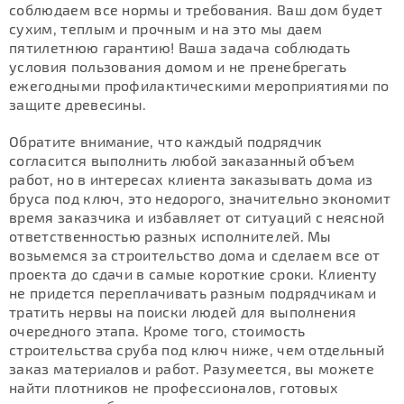
соблюдаем все нормы и требования. Ваш дом будет
сухим, теплым и прочным и на это мы даем
пятилетнюю гарантию! Ваша задача соблюдать
условия пользования домом и не пренебрегать
ежегодными профилактическими мероприятиями по
защите древесины.
Обратите внимание, что каждый подрядчик
согласится выполнить любой заказанный объем
работ, но в интересах клиента заказывать дома из
бруса под ключ, это недорого, значительно экономит
время заказчика и избавляет от ситуаций с неясной
ответственностью разных исполнителей. Мы
возьмемся за строительство дома и сделаем все от
проекта до сдачи в самые короткие сроки. Клиенту
не придется переплачивать разным подрядчикам и
тратить нервы на поиски людей для выполнения
очередного этапа. Кроме того, стоимость
строительства сруба под ключ ниже, чем отдельный
заказ материалов и работ. Разумеется, вы можете
найти плотников не профессионалов, готовых