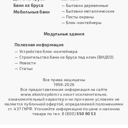
Бани из бруса
— Бытовки деревянные
— Бытовки металлические
Мобильные бани
— Посты охраны
— Блок-контейнеры
Модульные здания
Полезная информация
— Устройство блок-контейнера
— Строительство бани из бруса под ключ (ВИДЕО)
— Новости
— Статьи
Все права защищены
1998-2026
Вся предоставленная информация на сайте
www.ekostroydom.ru носит исключительно,
ознакомительный характер и ни при каких условиях не
является публичной офертой, определяемой положениями
ст. 437 ГКРФ. Уточняйте информацию по цене и наличию
товара по тел. 8 (800)
550 90 53