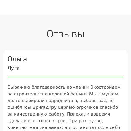
Отзывы
Ольга
Луга
Выражаю благодарность компании Экостройдом
за строительство хорошей баньки! Мы с мужем
долго выбирали подрядчика и, выбрав вас, не
ошиблись! Бригадиру Сергею огромное спасибо
за качественную работу. Приехали вовремя,
сделали все точно в срок. При разгрузке,
конечно, машина завязла и оставила после себя