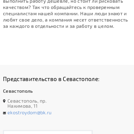
выполнить работу дешевле, но стоит ли рисковать
качеством? Так что обращайтесь к проверенным
специалистам нашей компании. Наши люди знают и
любят свое дело, а компания несет ответственность
за каждого в отдельности и за работу в целом.
Представительство в Севастополе:
Севастополь
Севастополь, пр.
Нахимова, 11
ekostroydom@bk.ru