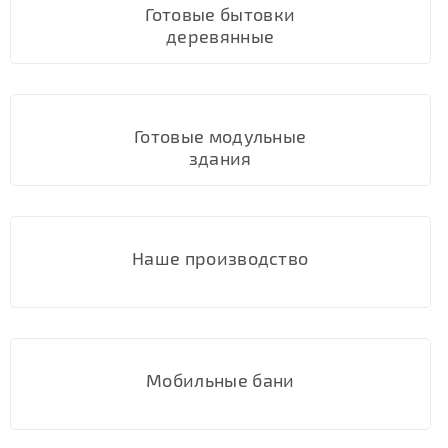
Готовые бытовки
деревянные
Готовые модульные
здания
Наше производство
Мобильные бани