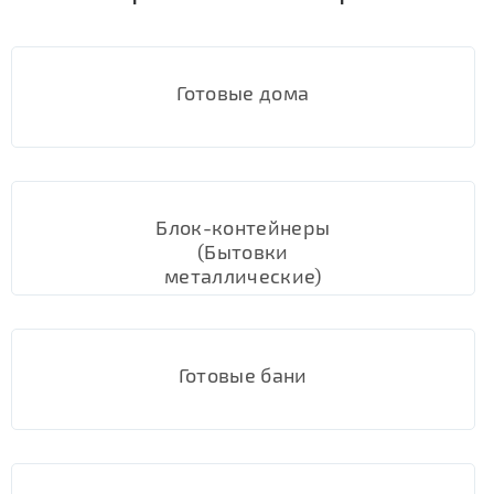
Готовые дома
Блок-контейнеры
(Бытовки
металлические)
Готовые бани