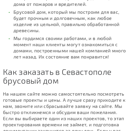
дома от пожаров и вредителей.
Брусовой дом, который мы построим для вас,
будет прочным и долговечным, как любое
изделие из цельной, правильно обработанной
древесины.
Мы гордимся своими работами, и в любой
момент наши клиенты могут ознакомиться с
домами, построенными нашей компанией много
лет назад. Их состояние вам понравится!
Как заказать в Севастополе
брусовый дом
На нашем сайте можно самостоятельно посмотреть
готовые проекты и цены. А лучше сразу приходите к
нам, звоните или сбрасывайте заявку на сайте. Мы
быстро откликнемся и обсудим ваши пожелания.
Если вы выбираете один из наших проектов, то этап
проектирования времени не займет, и подготовка
документации закончится за один день. Если у вас