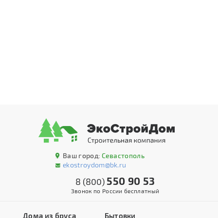
Ваш город:
Севастополь
ekostroydom@bk.ru
550 90 53
8 (800)
Звонок по России бесплатный
Дома из бруса
Бытовки