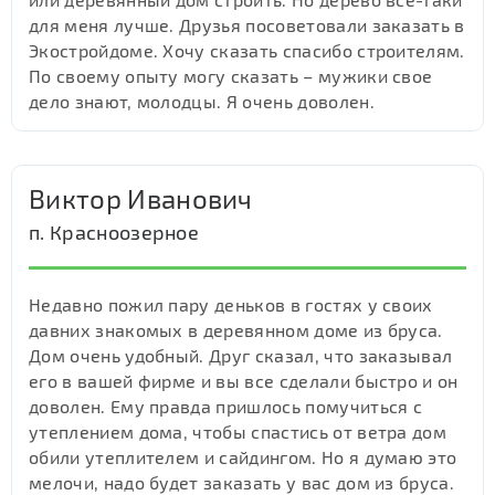
для меня лучше. Друзья посоветовали заказать в
Экостройдоме. Хочу сказать спасибо строителям.
По своему опыту могу сказать – мужики свое
дело знают, молодцы. Я очень доволен.
Виктор Иванович
п. Красноозерное
Недавно пожил пару деньков в гостях у своих
давних знакомых в деревянном доме из бруса.
Дом очень удобный. Друг сказал, что заказывал
его в вашей фирме и вы все сделали быстро и он
доволен. Ему правда пришлось помучиться с
утеплением дома, чтобы спастись от ветра дом
обили утеплителем и сайдингом. Но я думаю это
мелочи, надо будет заказать у вас дом из бруса.