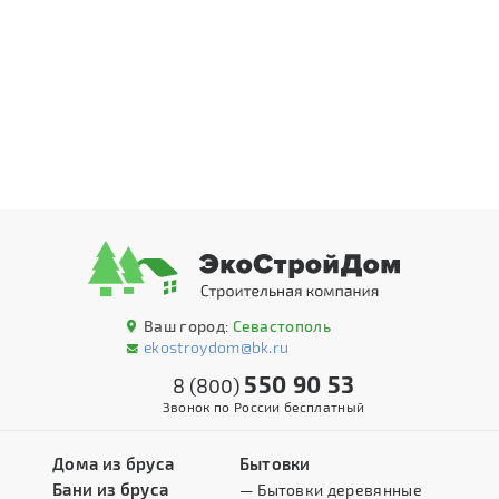
Ваш город:
Севастополь
ekostroydom@bk.ru
550 90 53
8 (800)
Звонок по России бесплатный
Дома из бруса
Бытовки
Бани из бруса
— Бытовки деревянные