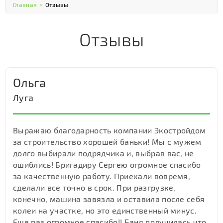
Главная
>
Отзывы
Отзывы
Ольга
Луга
Выражаю благодарность компании Экостройдом
за строительство хорошей баньки! Мы с мужем
долго выбирали подрядчика и, выбрав вас, не
ошиблись! Бригадиру Сергею огромное спасибо
за качественную работу. Приехали вовремя,
сделали все точно в срок. При разгрузке,
конечно, машина завязла и оставила после себя
колеи на участке, но это единственный минус.
Еще раз огромное спасибо!! Баня получилась что