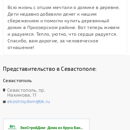
Всю жизнь с отцом мечтали о домике в деревне.
Дети недавно добавили денег к нашим
сбережениям и помогли купить деревянный
домик в Приозерском районе. Вот теперь живем
и радуемся. Тепло, уютно, что сердце радуется.
Спасибо, вам дорогие, за человеческое
отнашение!
Представительство в Севастополе:
Севастополь
Севастополь, пр.
Нахимова, 11
ekostroydom@bk.ru