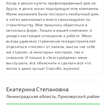
Когда я решил купить профилированный дом из
бруса, я долго искал подходящую мне компанию.
Моим желанием было построить необычный дом,
я хотел реализовать много своихзадумок по
строительству. Мне пришлось обратиться в
несколько фирм...Только в вашей компании, я
увидел настоящее отношение к работе. Меня
всегда удивляло стремление псевдостроителей
отделаться «тяпляп» от заказа, мысли «не себе
же строим», в некоторых конторах, так и
сквозила. И только в «Экостройдоме» меня
выслушали, все объяснили и сделали все что
могли и даже лучше! Спасибо, мужики!
Екатерина Степановна
Ленинградская область, Приозерский район