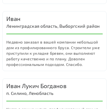
Иван
Ленинградская область, Выборгский район
Недавно заказал в вашей компании небольшой
дом из профилированного бруса. Строители уже
приступили к укладке бревен, они выполняют
работу качественно и по плану. Доволен
профессиональным подходом. Спасибо.
Иван Лукич Богданов
п. Силино, Ленобласть