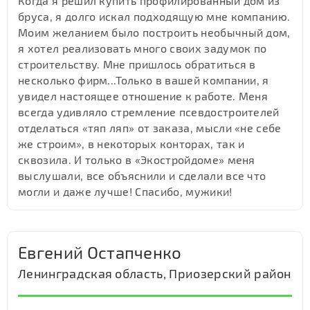
Когда я решил купить профилированный дом из
бруса, я долго искал подходящую мне компанию.
Моим желанием было построить необычный дом,
я хотел реализовать много своих задумок по
строительству. Мне пришлось обратиться в
несколько фирм...Только в вашей компании, я
увидел настоящее отношение к работе. Меня
всегда удивляло стремление псевдостроителей
отделаться «тяп ляп» от заказа, мысли «не себе
же строим», в некоторых конторах, так и
сквозила. И только в «Экостройдоме» меня
выслушали, все объяснили и сделали все что
могли и даже лучше! Спасибо, мужики!
Евгений Остапченко
Ленинградская область, Приозерский район