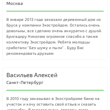
Москва
В январе 2013 года заказали деревянный дом из
бруса у компании Экостройдом. Остались очень
довольны, все сделано очень аккуратно с душой.
Бригадиру Николаю огромное спасибо а также
коллективу Экостройдом. Ребята молодцы
сработали "Без шуму и пыли" . Буду Вас
рекомендовать друзьям
Васильев Алексей
Санкт-Петербург
В 2010 году заказывал в Экостройдоме баню на
участок и хочу оставить свой отзыв и сказать
«спасибо». Я остался очень доволен, всем