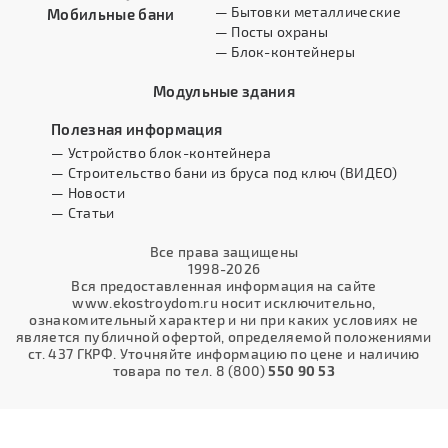
— Бытовки металлические
Мобильные бани
— Посты охраны
— Блок-контейнеры
Модульные здания
Полезная информация
— Устройство блок-контейнера
— Строительство бани из бруса под ключ (ВИДЕО)
— Новости
— Статьи
Все права защищены
1998-2026
Вся предоставленная информация на сайте
www.ekostroydom.ru носит исключительно,
ознакомительный характер и ни при каких условиях не
является публичной офертой, определяемой положениями
ст. 437 ГКРФ. Уточняйте информацию по цене и наличию
товара по тел. 8 (800)
550 90 53