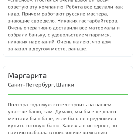
советую эту компанию! Ребята все сделали как
надо. Причем работают русские мастера,
знающие свое дело. Никаких гастарбайтеров.
Очень оперативно доставили все материалы и
собрали баньку, с удовольствием паримся,
никаких нареканий. Очень жалею, что дом
заказал в другом месте, раньше.
Маргарита
Санкт-Петербург, Шапки
Полтора года муж хотел строить на нашем
участке баню, сам. Думаю, мы бы еще долго
мечтали бы о бане, если бы я не предложила
купить готовую баню. Залезла в интернет, по
наитию выбрала в поисковике компанию