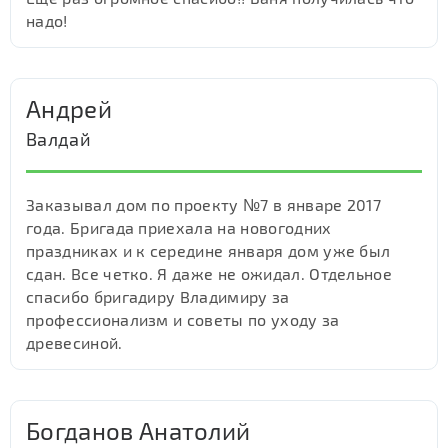
надо!
Андрей
Валдай
Заказывал дом по проекту №7 в январе 2017
года. Бригада приехала на новогодних
праздниках и к середине января дом уже был
сдан. Все четко. Я даже не ожидал. Отдельное
спасибо бригадиру Владимиру за
профессионализм и советы по уходу за
древесиной.
Богданов Анатолий