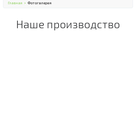
Главная
>
Фотогалерея
Наше производство