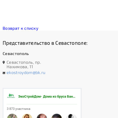
Возврат к списку
Представительство в Севастополе:
Севастополь
Севастополь, пр.
Нахимова, 11
ekostroydom@bk.ru