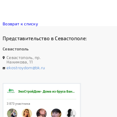
Возврат к списку
Представительство в Севастополе:
Севастополь
Севастополь, пр.
Нахимова, 11
ekostroydom@bk.ru