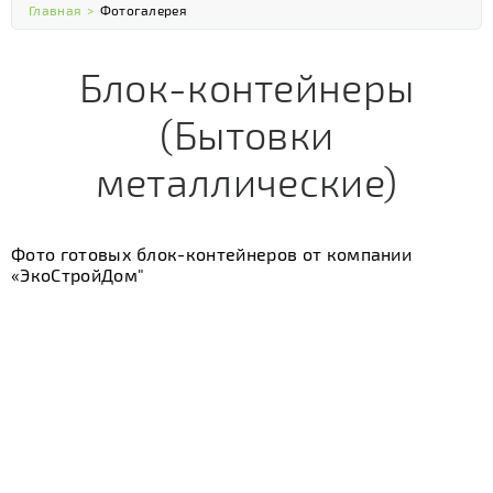
Главная
>
Фотогалерея
Блок-контейнеры
(Бытовки
металлические)
Фото готовых блок-контейнеров от компании
«ЭкоСтройДом"