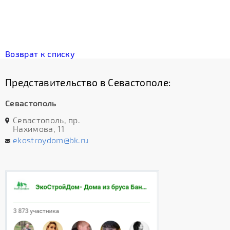
Возврат к списку
Представительство в Севастополе:
Севастополь
Севастополь, пр.
Нахимова, 11
ekostroydom@bk.ru