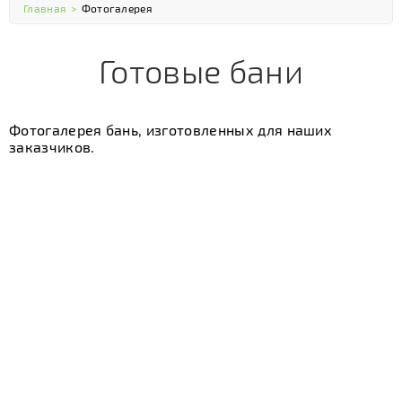
Главная
>
Фотогалерея
Готовые бани
Фотогалерея бань, изготовленных для наших
заказчиков.