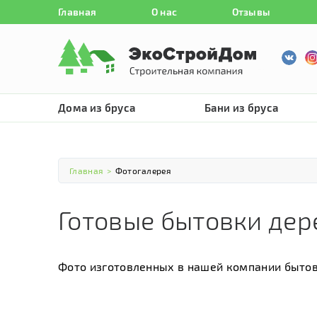
Главная
О нас
Отзывы
Дома из бруса
Бани из бруса
Главная
>
Фотогалерея
Готовые бытовки де
Фото изготовленных в нашей компании бытов