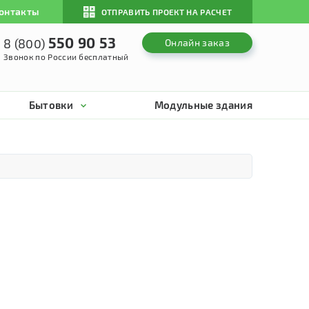
онтакты
ОТПРАВИТЬ ПРОЕКТ НА РАСЧЕТ
550 90 53
8 (800)
Онлайн заказ
Звонок по России бесплатный
Бытовки
Модульные здания