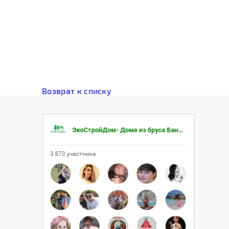
Возврат к списку