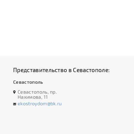
Представительство в Севастополе:
Севастополь
Севастополь, пр.
Нахимова, 11
ekostroydom@bk.ru