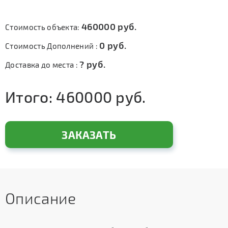
460000
руб.
Стоимость объекта:
0
руб.
Стоимость Дополнений :
?
руб.
Доставка до места :
Итого:
460000
руб.
ЗАКАЗАТЬ
Описание