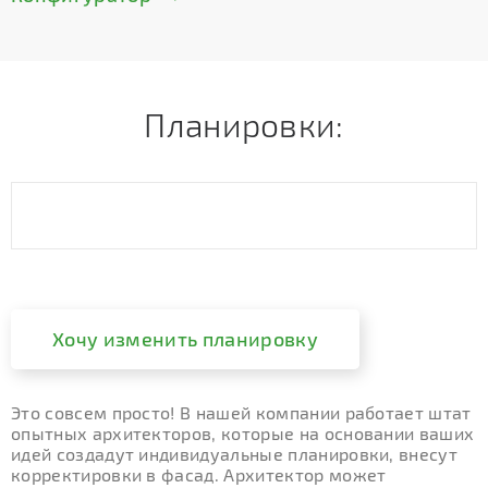
Планировки:
Хочу изменить планировку
Это совсем просто! В нашей компании работает штат
опытных архитекторов, которые на основании ваших
идей создадут индивидуальные планировки, внесут
корректировки в фасад. Архитектор может