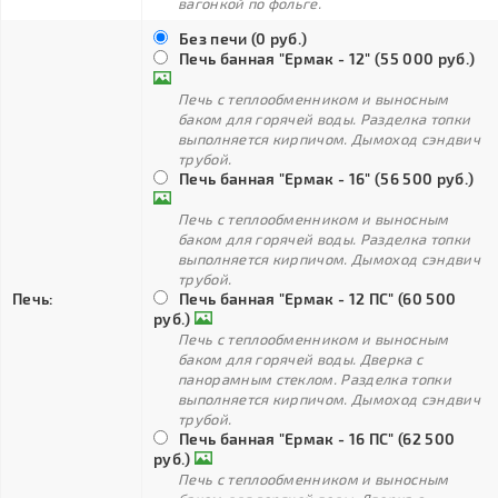
вагонкой по фольге.
Без печи (0 руб.)
Печь банная "Ермак - 12" (55 000 руб.)
Печь с теплообменником и выносным
баком для горячей воды. Разделка топки
выполняется кирпичом. Дымоход сэндвич
трубой.
Печь банная "Ермак - 16" (56 500 руб.)
Печь с теплообменником и выносным
баком для горячей воды. Разделка топки
выполняется кирпичом. Дымоход сэндвич
трубой.
Печь:
Печь банная "Ермак - 12 ПС" (60 500
руб.)
Печь с теплообменником и выносным
баком для горячей воды. Дверка с
панорамным стеклом. Разделка топки
выполняется кирпичом. Дымоход сэндвич
трубой.
Печь банная "Ермак - 16 ПС" (62 500
руб.)
Печь с теплообменником и выносным