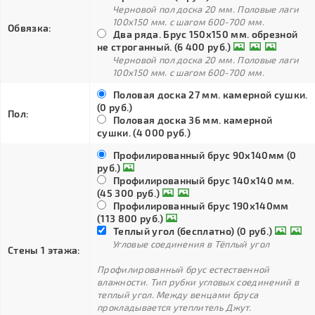
Черновой пол доска 20 мм. Половые лаги
100х150 мм. с шагом 600-700 мм.
Обвязка:
Два ряда. Брус 150х150 мм. обрезной
не строганный. (6 400 руб.)
Черновой пол доска 20 мм. Половые лаги
100х150 мм. с шагом 600-700 мм.
Половая доска 27 мм. камерной сушки.
(0 руб.)
Пол:
Половая доска 36 мм. камерной
сушки. (4 000 руб.)
Профилированный брус 90х140мм (0
руб.)
Профилированный брус 140х140 мм.
(45 300 руб.)
Профилированный брус 190х140мм
(113 800 руб.)
Теплый угол (бесплатно) (0 руб.)
Угловые соединения в Тёплый угол
Стены 1 этажа:
Профилированный брус естественной
влажности. Тип рубки угловых соединений в
теплый угол. Между венцами бруса
прокладывается утеплитель Джут.