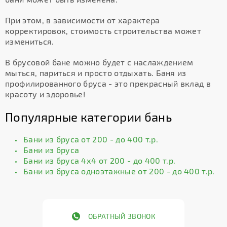
При этом, в зависимости от характера
корректировок, стоимость строительства может
измениться.
В брусовой бане можно будет с наслаждением
мыться, париться и просто отдыхать. Баня из
профилированного бруса - это прекрасный вклад в
красоту и здоровье!
Популярные категории бань
Бани из бруса от 200 - до 400 т.р.
Бани из бруса
Бани из бруса 4х4 от 200 - до 400 т.р.
Бани из бруса одноэтажные от 200 - до 400 т.р.
ОБРАТНЫЙ ЗВОНОК