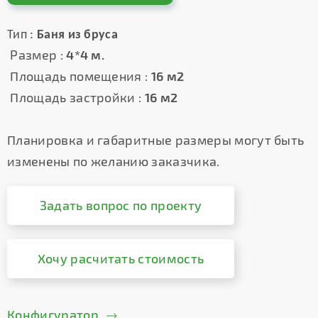
Тип :
Баня из бруса
Размер :
4*4 м.
Площадь помещения :
16 м2
Площадь застройки :
16 м2
Планировка и габаритные размеры могут быть
изменены по желанию заказчика.
Задать вопрос по проекту
Хочу расчитать стоимость
Конфигуратор