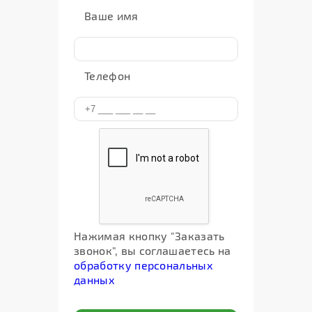
Ваше имя
Телефон
Нажимая кнопку "Заказать
звонок", вы соглашаетесь на
обработку персональных
данных