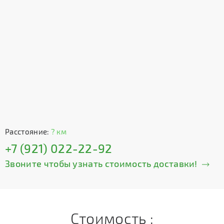
Расстояние:
? км
+7 (921) 022-22-92
Звоните чтобы узнать стоимость доставки!
Стоимость :