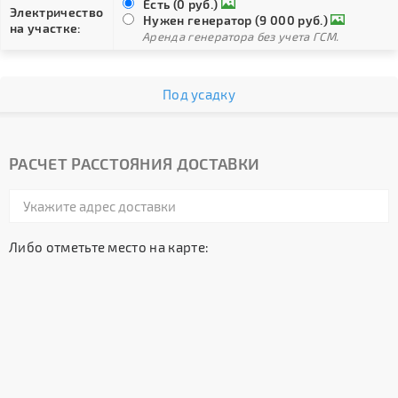
Есть (0 руб.)
Электричество
Нужен генератор (9 000 руб.)
на участке:
Аренда генератора без учета ГСМ.
Под усадку
РАСЧЕТ РАССТОЯНИЯ ДОСТАВКИ
Либо отметьте место на карте: