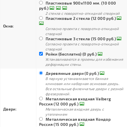
Пластиковые 900х1100 мм. (10 000
руб.)
2 стекла с поворотно-откидной створкой
Пластиковые 2 стекла (12 000 руб.)
Окна:
Согласно проекта с поворотно-откидной
створкой
Пластиковые 3 стекла (15 000 руб.)
Согласно проекта с поворотно-откидной
створкой
Ройки (бесплатно) (0 руб.)
Устанавливаются в проемы для избежания
деформации стены.
Деревянные двери (0 руб.)
В парную устанавливается банная
клиновая или наборная осиновая дверь.
Все остальные филенчатые двери с резной
фрезеровкой.
Металлическая входная Valberg
Россия (12 000 руб.)
Двери:
Металлическая входная дверь с
утеплением
Металлическая входная Кондор
Россия (15 000 руб.)