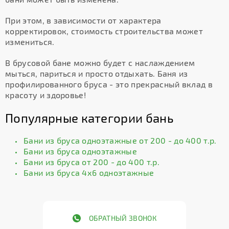
При этом, в зависимости от характера
корректировок, стоимость строительства может
измениться.
В брусовой бане можно будет с наслаждением
мыться, париться и просто отдыхать. Баня из
профилированного бруса - это прекрасный вклад в
красоту и здоровье!
Популярные категории бань
Бани из бруса одноэтажные от 200 - до 400 т.р.
Бани из бруса одноэтажные
Бани из бруса от 200 - до 400 т.р.
Бани из бруса 4х6 одноэтажные
ОБРАТНЫЙ ЗВОНОК