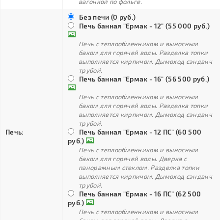
вагонкой по фольге.
Без печи (0 руб.)
Печь банная "Ермак - 12" (55 000 руб.)
Печь с теплообменником и выносным
баком для горячей воды. Разделка топки
выполняется кирпичом. Дымоход сэндвич
трубой.
Печь банная "Ермак - 16" (56 500 руб.)
Печь с теплообменником и выносным
баком для горячей воды. Разделка топки
выполняется кирпичом. Дымоход сэндвич
трубой.
Печь:
Печь банная "Ермак - 12 ПС" (60 500
руб.)
Печь с теплообменником и выносным
баком для горячей воды. Дверка с
панорамным стеклом. Разделка топки
выполняется кирпичом. Дымоход сэндвич
трубой.
Печь банная "Ермак - 16 ПС" (62 500
руб.)
Печь с теплообменником и выносным