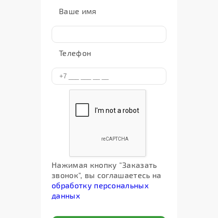
Ваше имя
Телефон
Нажимая кнопку "Заказать
звонок", вы соглашаетесь на
обработку персональных
данных