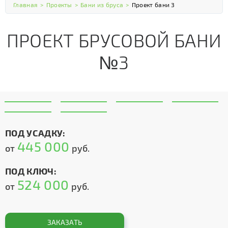
Главная
>
Проекты
>
Бани из бруса
>
Проект бани 3
ПРОЕКТ БРУСОВОЙ БАНИ
№3
ПОД УСАДКУ:
445 000
от
руб.
ПОД КЛЮЧ:
524 000
от
руб.
ЗАКАЗАТЬ