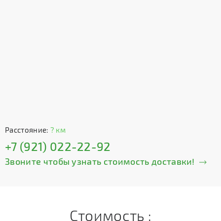
Расстояние:
? км
+7 (921) 022-22-92
Звоните чтобы узнать стоимость доставки!
Стоимость :