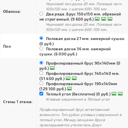
Черновой пол доска 20 мм. Половые лаги
100х150 мм. с шагом 600-700 мм.
Обвязка:
Два ряда. Брус 150х150 мм. обрезной
не строганный. (9 600 руб.)
Черновой пол доска 20 мм. Половые лаги
100х150 мм. с шагом 600-700 мм.
Половая доска 27 мм. камерной сушки.
(0 руб.)
Пол:
Половая доска 36 мм. камерной
сушки. (6 000 руб.)
Профилированный брус 90х140мм (0
руб.)
Профилированный брус 140х140 мм.
(51 400 руб.)
Профилированный брус 190х140мм
(129 100 руб.)
Теплый угол (бесплатно) (0 руб.)
Угловые соединения в Тёплый угол
Стены 1 этажа:
Профилированный брус естественной
влажности. Тип рубки угловых соединений в
теплый угол. Между венцами бруса
прокладывается утеплитель Джут.