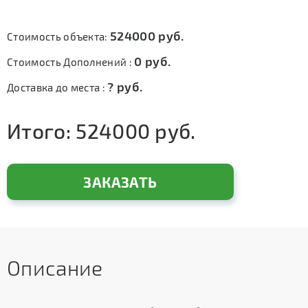
524000
руб.
Стоимость объекта:
0
руб.
Стоимость Дополнений :
?
руб.
Доставка до места :
Итого:
524000
руб.
ЗАКАЗАТЬ
Описание