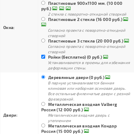
Пластиковые 900х1100 мм. (10 000
руб.)
2 стекла с поворотно-откидной створкой
Пластиковые 2 стекла (16 000 руб.)
Окна:
Согласно проекта с поворотно-откидной
створкой
Пластиковые 3 стекла (20 000 руб.)
Согласно проекта с поворотно-откидной
створкой
Ройки (бесплатно) (0 руб.)
Устанавливаются в проемы для избежания
деформации стены.
Деревянные двери (0 руб.)
В парную устанавливается банная
клиновая или наборная осиновая дверь.
Все остальные филенчатые двери с резной
фрезеровкой.
Металлическая входная Valberg
Россия (12 000 руб.)
Двери:
Металлическая входная дверь с
утеплением
Металлическая входная Кондор
Россия (15 000 руб.)