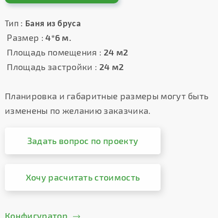
Тип :
Баня из бруса
Размер :
4*6 м.
Площадь помещения :
24 м2
Площадь застройки :
24 м2
Планировка и габаритные размеры могут быть
изменены по желанию заказчика.
Задать вопрос по проекту
Хочу расчитать стоимость
Конфигуратор