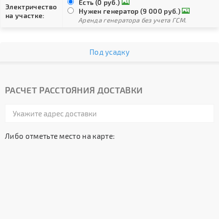
Есть (0 руб.)
Электричество
Нужен генератор (9 000 руб.)
на участке:
Аренда генератора без учета ГСМ.
Под усадку
РАСЧЕТ РАССТОЯНИЯ ДОСТАВКИ
Либо отметьте место на карте: