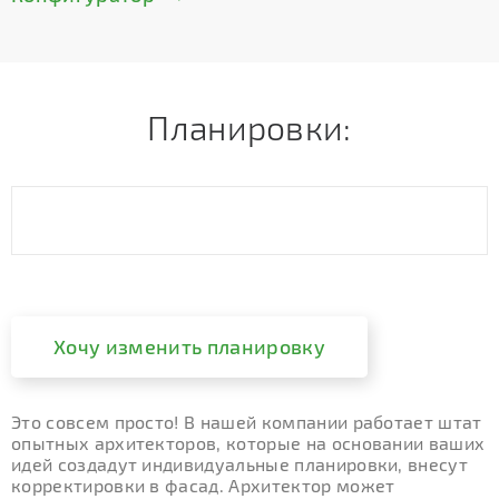
Планировки:
Хочу изменить планировку
Это совсем просто! В нашей компании работает штат
опытных архитекторов, которые на основании ваших
идей создадут индивидуальные планировки, внесут
корректировки в фасад. Архитектор может