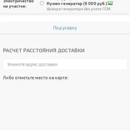
Электричество
Нужен генератор (9 000 руб.)
на участке:
Аренда генератора без учета ГСМ.
Под усадку
РАСЧЕТ РАССТОЯНИЯ ДОСТАВКИ
Либо отметьте место на карте: