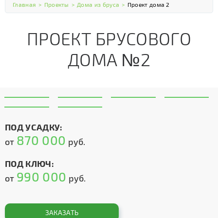
Главная
>
Проекты
>
Дома из бруса
>
Проект дома 2
ПРОЕКТ БРУСОВОГО
ДОМА №2
ПОД УСАДКУ:
870 000
от
руб.
ПОД КЛЮЧ:
990 000
от
руб.
ЗАКАЗАТЬ