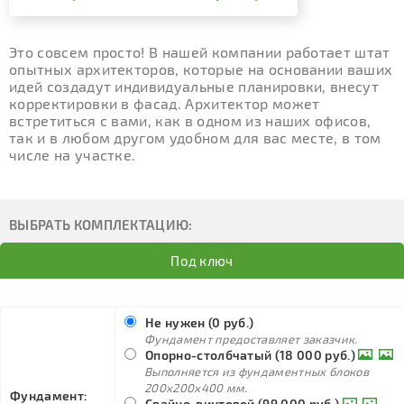
Это совсем просто! В нашей компании работает штат
опытных архитекторов, которые на основании ваших
идей создадут индивидуальные планировки, внесут
корректировки в фасад. Архитектор может
встретиться с вами, как в одном из наших офисов,
так и в любом другом удобном для вас месте, в том
числе на участке.
ВЫБРАТЬ КОМПЛЕКТАЦИЮ:
Под ключ
Не нужен (0 руб.)
Фундамент предоставляет заказчик.
Опорно-столбчатый (18 000 руб.)
Выполняется из фундаментных блоков
200х200х400 мм.
Фундамент:
Свайно-винтовой (99 000 руб.)