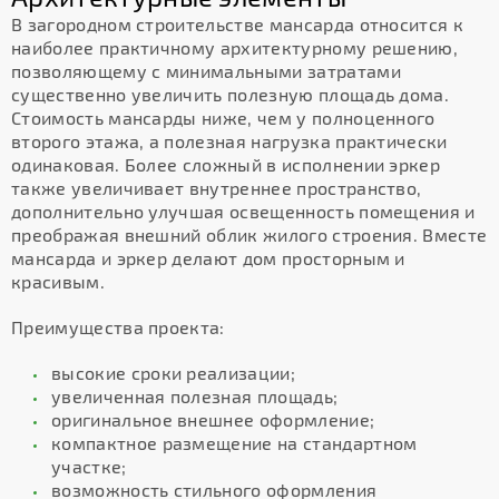
В загородном строительстве мансарда относится к
наиболее практичному архитектурному решению,
позволяющему с минимальными затратами
существенно увеличить полезную площадь дома.
Стоимость мансарды ниже, чем у полноценного
второго этажа, а полезная нагрузка практически
одинаковая. Более сложный в исполнении эркер
также увеличивает внутреннее пространство,
дополнительно улучшая освещенность помещения и
преображая внешний облик жилого строения. Вместе
мансарда и эркер делают дом просторным и
красивым.
Преимущества проекта:
высокие сроки реализации;
увеличенная полезная площадь;
оригинальное внешнее оформление;
компактное размещение на стандартном
участке;
возможность стильного оформления