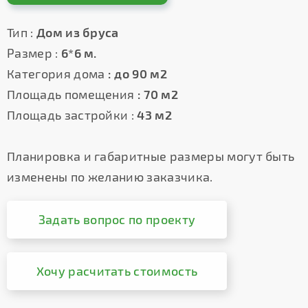
Тип :
Дом из бруса
Размер :
6*6 м.
Категория дома
: до 90 м2
Площадь помещения
: 70 м2
Площадь застройки :
43 м2
Планировка и габаритные размеры могут быть
изменены по желанию заказчика.
Задать вопрос по проекту
Хочу расчитать стоимость