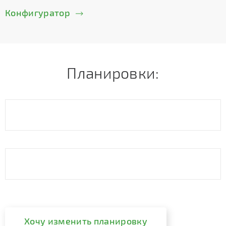
Конфигуратор
Планировки:
Хочу изменить планировку