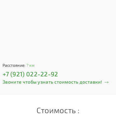
Расстояние:
? км
+7 (921) 022-22-92
Звоните чтобы узнать стоимость доставки!
Стоимость :