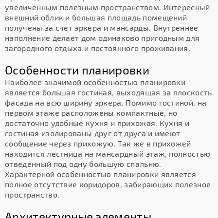
увеличенным полезным пространством. Интересный
внешний облик и большая площадь помещений
получены за счет эркера и мансарды. Внутреннее
наполнение делает дом одинаково пригодным для
загородного отдыха и постоянного проживания.
Особенности планировки
Наиболее значимой особенностью планировки
является большая гостиная, выходящая за плоскость
фасада на всю ширину эркера. Помимо гостиной, на
первом этаже расположены компактные, но
достаточно удобные кухня и прихожая. Кухня и
гостиная изолированы друг от друга и имеют
сообщение через прихожую. Так же в прихожей
находится лестница на мансардный этаж, полностью
отведенный под одну большую спальню.
Характерной особенностью планировки является
полное отсутствие коридоров, забирающих полезное
пространство.
Архитектурные элементы