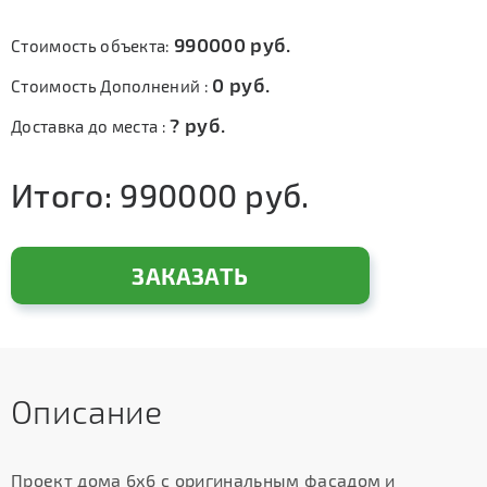
990000
руб.
Стоимость объекта:
0
руб.
Стоимость Дополнений :
?
руб.
Доставка до места :
Итого:
990000
руб.
ЗАКАЗАТЬ
Описание
Проект дома 6х6 с оригинальным фасадом и