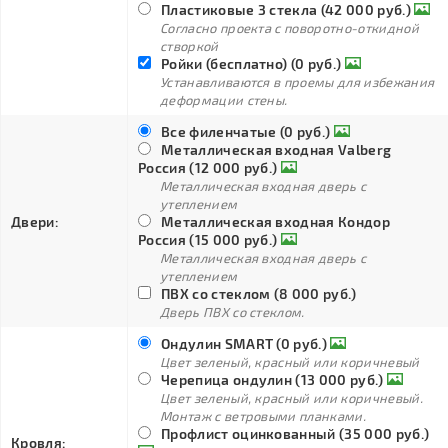
Пластиковые 3 стекла (42 000 руб.)
Согласно проекта с поворотно-откидной
створкой
Ройки (бесплатно) (0 руб.)
Устанавливаются в проемы для избежания
деформации стены.
Все филенчатые (0 руб.)
Металлическая входная Valberg
Россия (12 000 руб.)
Металлическая входная дверь с
утеплением
Двери:
Металлическая входная Кондор
Россия (15 000 руб.)
Металлическая входная дверь с
утеплением
ПВХ со стеклом (8 000 руб.)
Дверь ПВХ со стеклом.
Ондулин SMART (0 руб.)
Цвет зеленый, красный или коричневый
Черепица ондулин (13 000 руб.)
Цвет зеленый, красный или коричневый.
Монтаж с ветровыми планками.
Профлист оцинкованный (35 000 руб.)
Кровля: