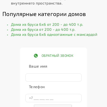
внутреннего пространства.
Популярные категории домов
Дома из бруса 6х6 от 200 - до 400 т.р.
Дома из бруса от 200 - до 400 т.р.
Дома из бруса 6х6 одноэтажные с мансардой
ОБРАТНЫЙ ЗВОНОК
Ваше имя
Телефон