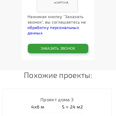
Нажимая кнопку "Заказать
звонок", вы соглашаетесь на
обработку персональных
данных
Похожие проекты:
Проект дома 3
4х6
м
S =
24
м2