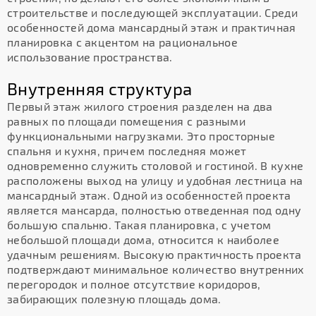
строительстве и последующей эксплуатации. Среди
особенностей дома мансардный этаж и практичная
планировка с акцентом на рациональное
использование пространства.
Внутренняя структура
Первый этаж жилого строения разделен на два
равных по площади помещения с разными
функциональными нагрузками. Это просторные
спальня и кухня, причем последняя может
одновременно служить столовой и гостиной. В кухне
расположены выход на улицу и удобная лестница на
мансардный этаж. Одной из особенностей проекта
является мансарда, полностью отведенная под одну
большую спальню. Такая планировка, с учетом
небольшой площади дома, относится к наиболее
удачным решениям. Высокую практичность проекта
подтверждают минимальное количество внутренних
перегородок и полное отсутствие коридоров,
забирающих полезную площадь дома.