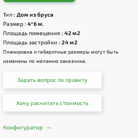
Тип
: Дом из бруса
Размер :
4*6 м.
Площадь помещения
: 42 м2
Площадь застройки
: 24 м2
Планировка и габаритные размеры могут быть
изменены по желанию заказчика.
Задать вопрос по проекту
Хочу расчитать стоимость
Конфигуратор