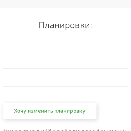
Планировки:
Хочу изменить планировку
Это совсем просто! В нашей компании работает штат