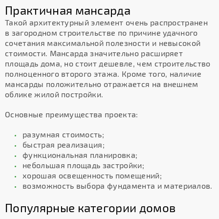
Практичная мансарда
Такой архитектурный элемент очень распространен
в загородном строительстве по причине удачного
сочетания максимальной полезности и невысокой
стоимости. Мансарда значительно расширяет
площадь дома, но стоит дешевле, чем строительство
полноценного второго этажа. Кроме того, наличие
мансарды положительно отражается на внешнем
облике жилой постройки.
Основные преимущества проекта:
разумная стоимость;
быстрая реализация;
функциональная планировка;
небольшая площадь застройки;
хорошая освещенность помещений;
возможность выбора фундамента и материалов.
Популярные категории домов