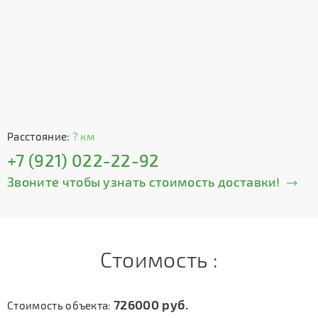
Расстояние:
? км
+7 (921) 022-22-92
Звоните чтобы узнать стоимость доставки!
Стоимость :
726000
руб.
Стоимость объекта: