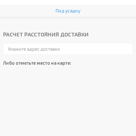
Под усадку
РАСЧЕТ РАССТОЯНИЯ ДОСТАВКИ
Либо отметьте место на карте: