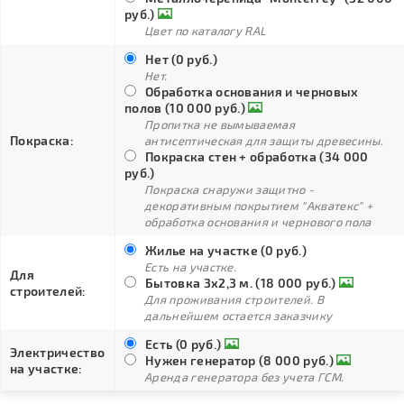
руб.)
Цвет по каталогу RAL
Нет (0 руб.)
Нет.
Обработка основания и черновых
полов (10 000 руб.)
Пропитка не вымываемая
Покраска:
антисептическая для защиты древесины.
Покраска стен + обработка (34 000
руб.)
Покраска снаружи защитно -
декоративным покрытием "Акватекс" +
обработка основания и чернового пола
Жилье на участке (0 руб.)
Есть на участке.
Для
Бытовка 3х2,3 м. (18 000 руб.)
строителей:
Для проживания строителей. В
дальнейшем остается заказчику
Есть (0 руб.)
Электричество
Нужен генератор (8 000 руб.)
на участке:
Аренда генератора без учета ГСМ.