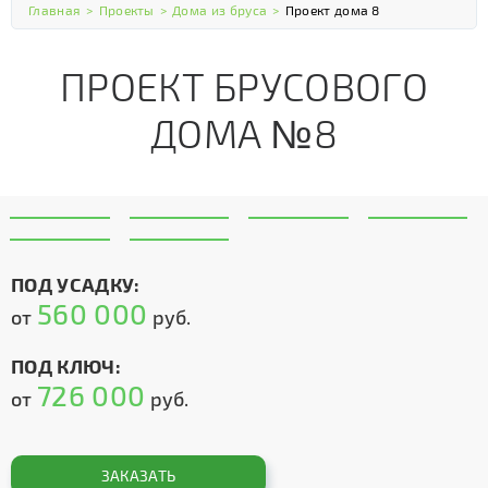
Главная
>
Проекты
>
Дома из бруса
>
Проект дома 8
ПРОЕКТ БРУСОВОГО
ДОМА №8
ПОД УСАДКУ:
560 000
от
руб.
ПОД КЛЮЧ:
726 000
от
руб.
ЗАКАЗАТЬ