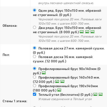
внутрь песчано-цементной смесью.
Один ряд. Брус 150х150 мм. обрезной
не строганный. (0 руб.)
Черновой пол доска 20 мм. Половые лаги
100х150 мм. с шагом 600-700 мм.
Обвязка:
Два ряда. Брус 150х150 мм. обрезной
не строганный. (8 000 руб.)
Черновой пол доска 20 мм. Половые лаги
100х150 мм. с шагом 600-700 мм.
Половая доска 27 мм. камерной сушки.
(0 руб.)
Пол:
Половая доска 36 мм. камерной
сушки. (12 000 руб.)
Профилированный брус 90х140мм (0
руб.)
Профилированный брус 140х140 мм.
(72 000 руб.)
Профилированный брус 190х140мм
(180 000 руб.)
Теплый угол (бесплатно) (0 руб.)
Угловые соединения в Тёплый угол
Стены 1 этажа: