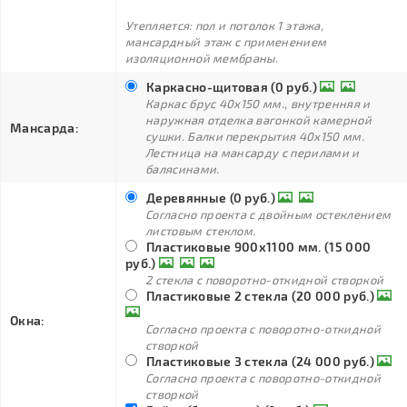
Утепляется: пол и потолок 1 этажа,
мансардный этаж с применением
изоляционной мембраны.
Каркасно-щитовая (0 руб.)
Каркас брус 40х150 мм., внутренняя и
наружная отделка вагонкой камерной
Мансарда:
сушки. Балки перекрытия 40х150 мм.
Лестница на мансарду с перилами и
балясинами.
Деревянные (0 руб.)
Согласно проекта с двойным остеклением
листовым стеклом.
Пластиковые 900х1100 мм. (15 000
руб.)
2 стекла с поворотно-откидной створкой
Пластиковые 2 стекла (20 000 руб.)
Окна:
Согласно проекта с поворотно-откидной
створкой
Пластиковые 3 стекла (24 000 руб.)
Согласно проекта с поворотно-откидной
створкой