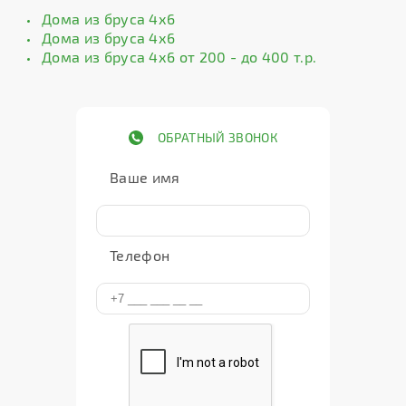
Дома из бруса 4х6
Дома из бруса 4х6
Дома из бруса 4х6 от 200 - до 400 т.р.
ОБРАТНЫЙ ЗВОНОК
Ваше имя
Телефон