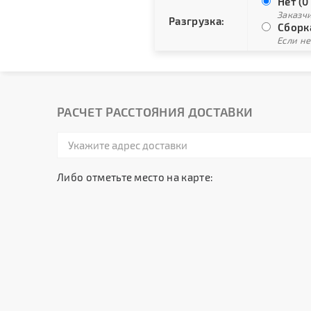
Нет (0
Заказч
Разгрузка:
Сборка
Если не
РАСЧЕТ РАССТОЯНИЯ ДОСТАВКИ
Либо отметьте место на карте: