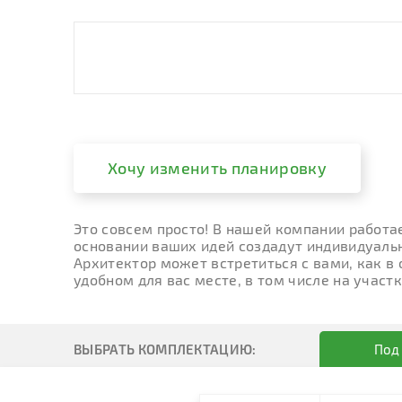
Хочу изменить планировку
Это совсем просто! В нашей компании работа
основании ваших идей создадут индивидуальн
Архитектор может встретиться с вами, как в
удобном для вас месте, в том числе на участк
ВЫБРАТЬ КОМПЛЕКТАЦИЮ:
Под