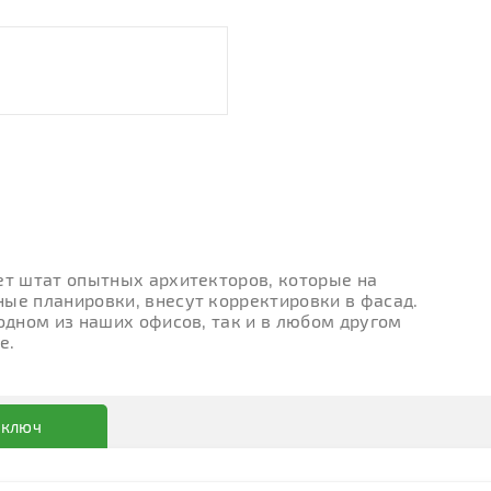
ет штат опытных архитекторов, которые на
ые планировки, внесут корректировки в фасад.
 одном из наших офисов, так и в любом другом
е.
 ключ