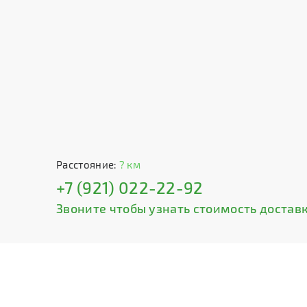
Расстояние:
? км
+7 (921) 022-22-92
Звоните чтобы узнать стоимость доставк