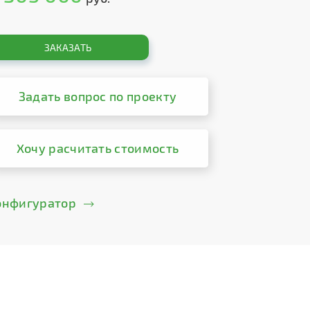
ЗАКАЗАТЬ
Задать вопрос по проекту
Хочу расчитать стоимость
онфигуратор